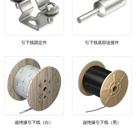
引下线固定件
引下线底部连接件
超绝缘引下线（白）
超绝缘引下线（黑）