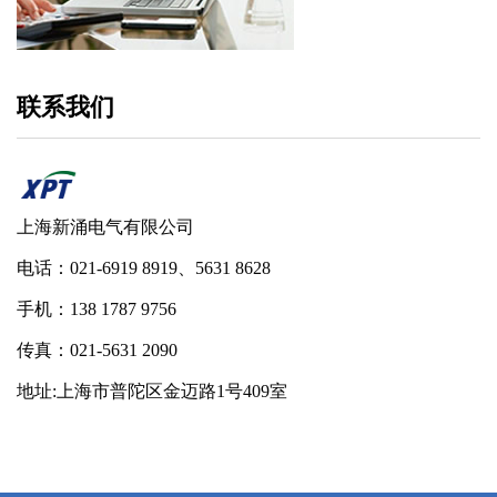
联系我们
上海新涌电气有限公司
电话：021-6919 8919、5631 8628
手机：138 1787 9756
传真：021-5631 2090
地址:上海市普陀区金迈路1号409室