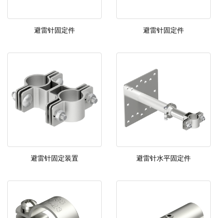
避雷针固定件
避雷针固定件
避雷针固定装置
避雷针水平固定件