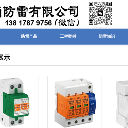
防雷产品
工程案例
防雷知识
展示