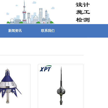
新闻资讯
联系我们