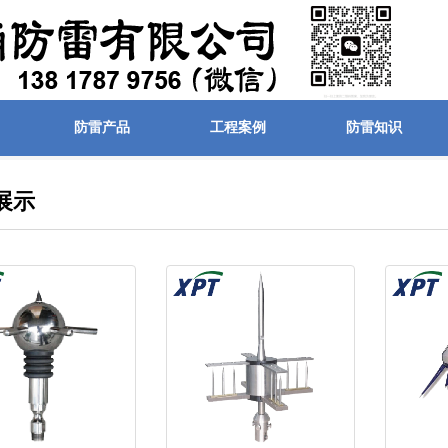
防雷产品
工程案例
防雷知识
展示