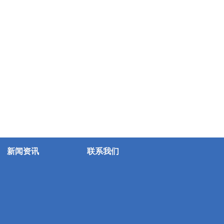
新闻资讯
联系我们