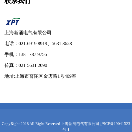
联系我们
上海新涌电气有限公司
电话：021-6919 8919、5631 8628
手机：138 1787 9756
传真：021-5631 2090
地址:上海市普陀区金迈路1号409室
CopyRight 2018 All Right Reserved 上海新涌电气有限公司
沪ICP备19041523
号-1