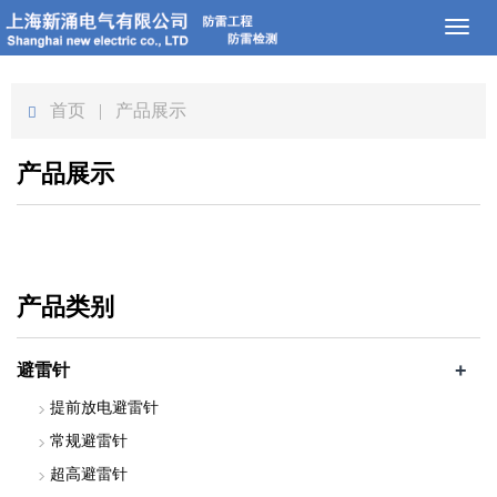
Toggl
naviga
首页
| 产品展示
产品展示
产品类别
+
避雷针
提前放电避雷针
常规避雷针
超高避雷针