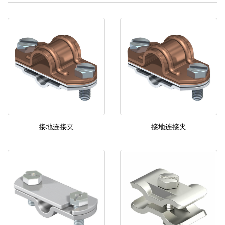
接地连接夹
接地连接夹