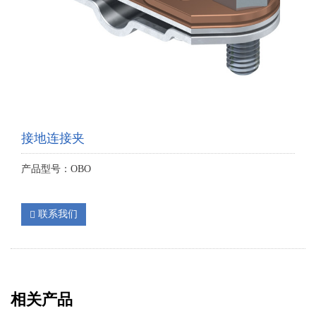
接地连接夹
产品型号：OBO
联系我们
相关产品