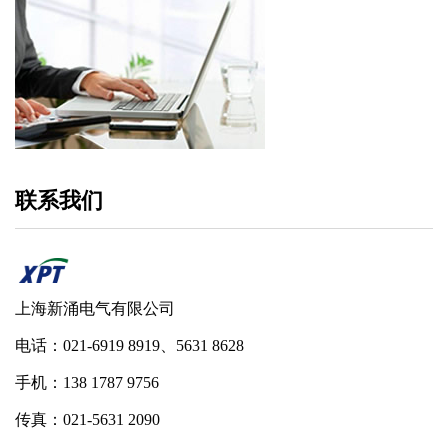
联系我们
上海新涌电气有限公司
电话：021-6919 8919、5631 8628
手机：138 1787 9756
传真：021-5631 2090