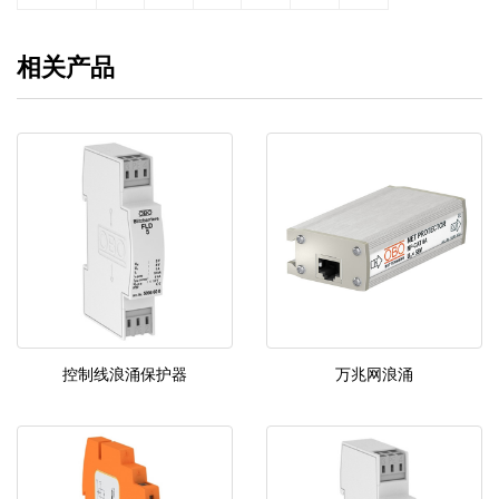
相关产品
控制线浪涌保护器
万兆网浪涌