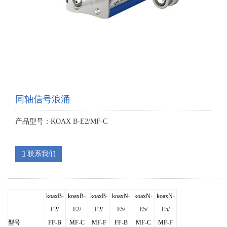
同轴信号浪涌
产品型号：KOAX B-E2/MF-C
联系我们
koaxB-
koaxB-
koaxB-
koaxN-
koaxN-
koaxN-
E2/
E2/
E2/
E5/
E5/
E5/
型号
FF-B
MF-C
MF-F
FF-B
MF-C
MF-F