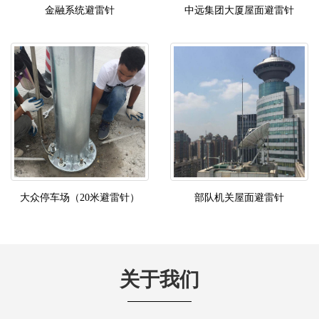
金融系统避雷针
中远集团大厦屋面避雷针
大众停车场（20米避雷针）
部队机关屋面避雷针
关于我们