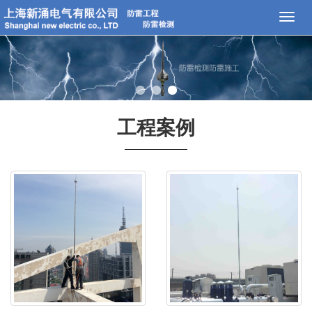
Toggl
naviga
工程案例