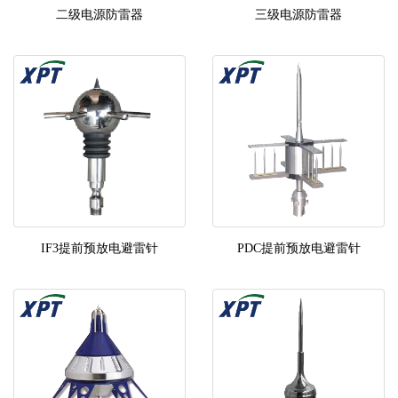
二级电源防雷器
三级电源防雷器
IF3提前预放电避雷针
PDC提前预放电避雷针