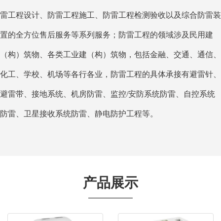
雷工程设计、防雷工程施工、防雷工程检测验收以及综合防雷装
置的全方位售后服务等系列服务；防雷工程的领域涉及民用建
（构）筑物、各类工业建（构）筑物，包括金融、交通、通信、
化工、学校、机场等各行各业，防雷工程的具体承接有避雷针、
避雷带、接地系统、机房防雷、监控/安防系统防雷、自控系统
防雷、卫星接收系统防雷、静电防护工程等。
产品展示