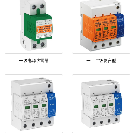
一级电源防雷器
一、二级复合型