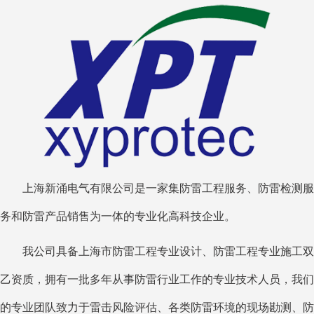
上海新涌电气有限公司是一家集防雷工程服务、防雷检测服
务和防雷产品销售为一体的专业化高科技企业。
我公司具备上海市防雷工程专业设计、防雷工程专业施工双
乙资质，拥有一批多年从事防雷行业工作的专业技术人员，我们
的专业团队致力于雷击风险评估、各类防雷环境的现场勘测、防