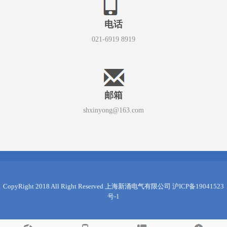
电话
021-6919 8919
邮箱
shxinyong@163.com
CopyRight 2018 All Right Reserved 上海新涌电气有限公司
沪ICP备19041523
号-1