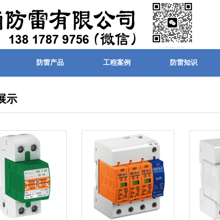
防雷产品
工程案例
防雷知识
展示