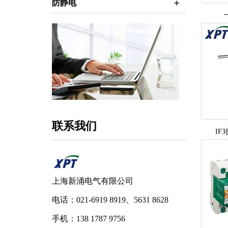
+
防静电
联系我们
IF
上海新涌电气有限公司
电话：021-6919 8919、5631 8628
手机：138 1787 9756