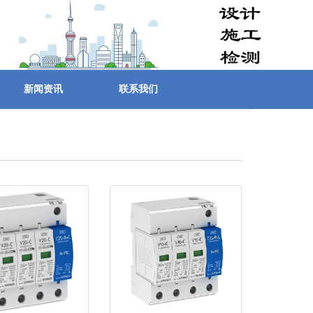
新闻资讯
联系我们