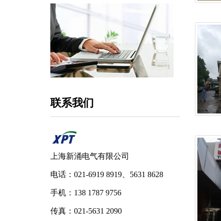
联系我们
上海新涌电气有限公司
电话：021-6919 8919、5631 8628
手机：138 1787 9756
传真：021-5631 2090