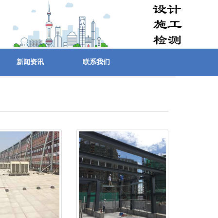
新闻资讯
联系我们