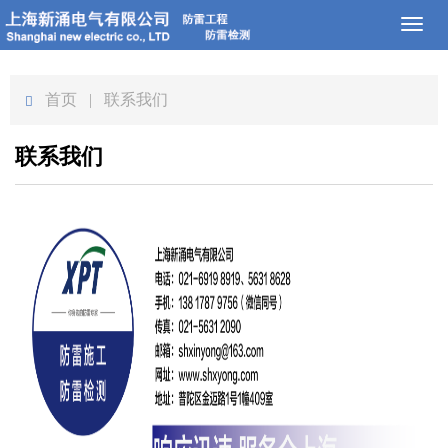
Toggl
naviga
首页
| 联系我们
联系我们