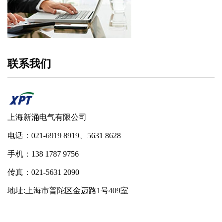
联系我们
上海新涌电气有限公司
电话：021-6919 8919、5631 8628
手机：138 1787 9756
传真：021-5631 2090
地址:上海市普陀区金迈路1号409室