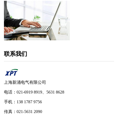
联系我们
上海新涌电气有限公司
电话：021-6919 8919、5631 8628
手机：138 1787 9756
传真：021-5631 2090