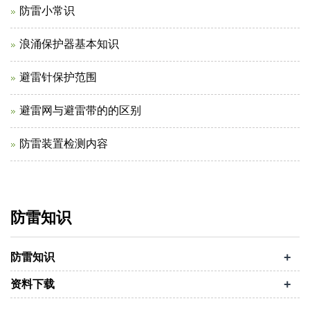
防雷小常识
浪涌保护器基本知识
避雷针保护范围
避雷网与避雷带的的区别
防雷装置检测内容
防雷知识
+
防雷知识
+
资料下载