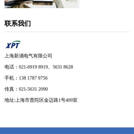
联系我们
上海新涌电气有限公司
电话：021-6919 8919、5631 8628
手机：138 1787 9756
传真：021-5631 2090
地址:上海市普陀区金迈路1号409室