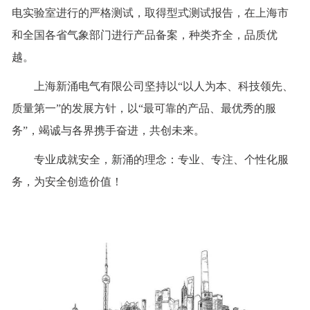
电实验室进行的严格测试，取得型式测试报告，在上海市
和全国各省气象部门进行产品备案，种类齐全，品质优
越。
上海新涌电气有限公司坚持以“以人为本、科技领先、
质量第一”的发展方针，以“最可靠的产品、最优秀的服
务”，竭诚与各界携手奋进，共创未来。
专业成就安全，新涌的理念：专业、专注、个性化服
务，为安全创造价值！