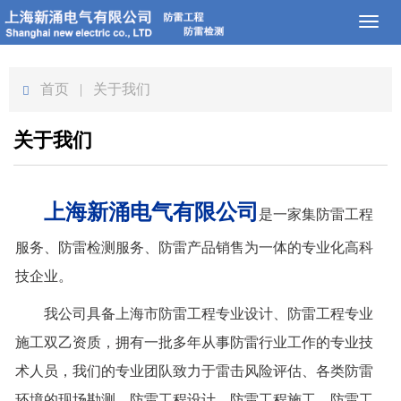
Toggl
naviga
首页
| 关于我们
关于我们
上海新涌电气有限公司
是一家集防雷工程
服务、防雷检测服务、防雷产品销售为一体的专业化高科
技企业。
我公司具备上海市防雷工程专业设计、防雷工程专业
施工双乙资质，拥有一批多年从事防雷行业工作的专业技
术人员，我们的专业团队致力于雷击风险评估、各类防雷
环境的现场勘测、防雷工程设计、防雷工程施工、防雷工