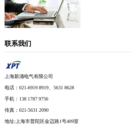
联系我们
上海新涌电气有限公司
电话：021-6919 8919、5631 8628
手机：138 1787 9756
传真：021-5631 2090
地址:上海市普陀区金迈路1号409室